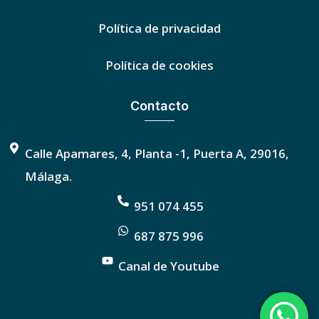
Política de privacidad
Política de cookies
Contacto
Calle Apamares, 4, Planta -1, Puerta A, 29016,
Málaga.
951 074 455
687 875 996
Canal de Youtube