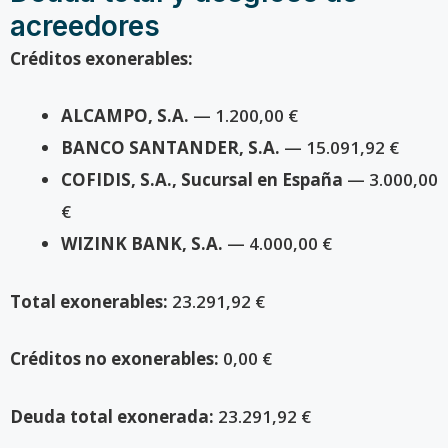
acreedores
Créditos exonerables:
ALCAMPO, S.A.
— 1.200,00 €
BANCO SANTANDER, S.A.
— 15.091,92 €
COFIDIS, S.A., Sucursal en España
— 3.000,00
€
WIZINK BANK, S.A.
— 4.000,00 €
Total exonerables:
23.291,92 €
Créditos no exonerables:
0,00 €
Deuda total exonerada:
23.291,92 €