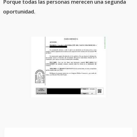
Porque todas las personas merecen una segunda
oportunidad.