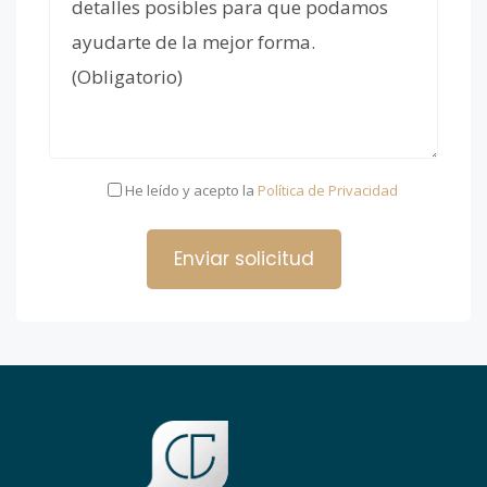
He leído y acepto la
Política de Privacidad