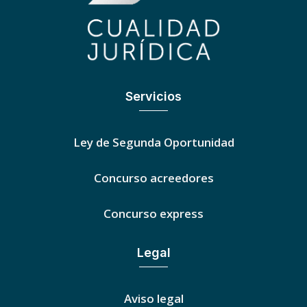
Servicios
Ley de Segunda Oportunidad
Concurso acreedores
Concurso express
Legal
Aviso legal