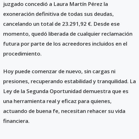
juzgado concedió a Laura Martín Pérez la
exoneración definitiva de todas sus deudas,
cancelando un total de 23.291,92 €. Desde ese
momento, quedó liberada de cualquier reclamación
futura por parte de los acreedores incluidos en el
procedimiento.
Hoy puede comenzar de nuevo, sin cargas ni
presiones, recuperando estabilidad y tranquilidad. La
Ley de la Segunda Oportunidad demuestra que es
una herramienta real y eficaz para quienes,
actuando de buena fe, necesitan rehacer su vida
financiera.