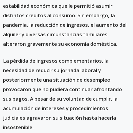
estabilidad económica que le permitió asumir
distintos créditos al consumo. Sin embargo, la
pandemia, la reducción de ingresos, el aumento del
alquiler y diversas circunstancias familiares
alteraron gravemente su economía doméstica.
La pérdida de ingresos complementarios, la
necesidad de reducir su jornada laboral y
posteriormente una situación de desempleo
provocaron que no pudiera continuar afrontando
sus pagos. A pesar de su voluntad de cumplir, la
acumulación de intereses y procedimientos
judiciales agravaron su situación hasta hacerla
insostenible.