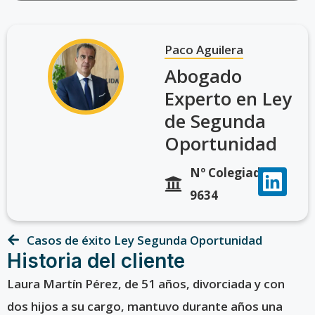
Paco Aguilera
Abogado
Experto en Ley
de Segunda
Oportunidad
Nº Colegiado
9634
Casos de éxito Ley Segunda Oportunidad
Historia del cliente
Laura Martín Pérez, de 51 años, divorciada y con
dos hijos a su cargo, mantuvo durante años una