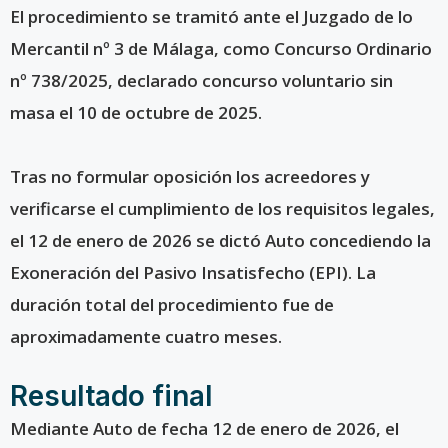
El procedimiento se tramitó ante el Juzgado de lo
Mercantil nº 3 de Málaga, como Concurso Ordinario
nº 738/2025, declarado concurso voluntario sin
masa el 10 de octubre de 2025.
Tras no formular oposición los acreedores y
verificarse el cumplimiento de los requisitos legales,
el 12 de enero de 2026 se dictó Auto concediendo la
Exoneración del Pasivo Insatisfecho (EPI). La
duración total del procedimiento fue de
aproximadamente cuatro meses.
Resultado final
Mediante Auto de fecha 12 de enero de 2026, el