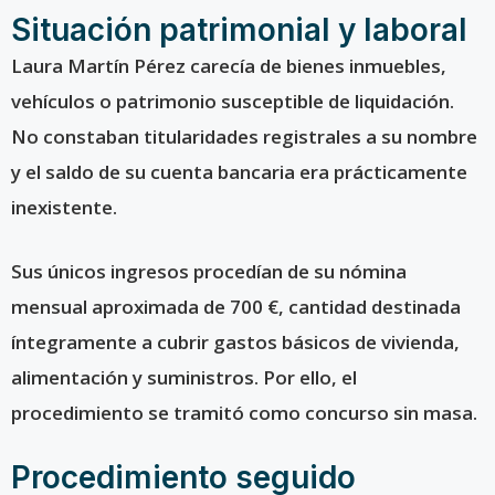
Situación patrimonial y laboral
Laura Martín Pérez carecía de bienes inmuebles,
vehículos o patrimonio susceptible de liquidación.
No constaban titularidades registrales a su nombre
y el saldo de su cuenta bancaria era prácticamente
inexistente.
Sus únicos ingresos procedían de su nómina
mensual aproximada de 700 €, cantidad destinada
íntegramente a cubrir gastos básicos de vivienda,
alimentación y suministros. Por ello, el
procedimiento se tramitó como concurso sin masa.
Procedimiento seguido