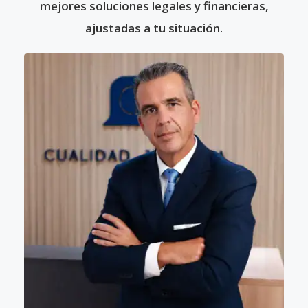
mejores soluciones legales y financieras,
ajustadas a tu situación.