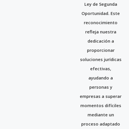
Ley de Segunda
Oportunidad. Este
reconocimiento
refleja nuestra
dedicación a
proporcionar
soluciones jurídicas
efectivas,
ayudando a
personas y
empresas a superar
momentos difíciles
mediante un
proceso adaptado