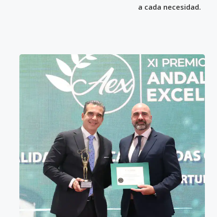
a cada necesidad.