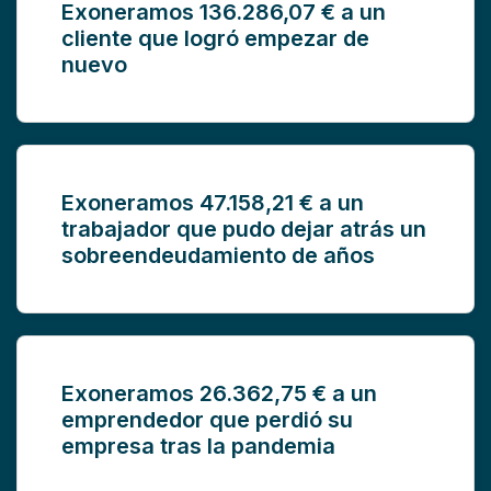
Exoneramos 136.286,07 € a un
cliente que logró empezar de
nuevo
Exoneramos 47.158,21 € a un
trabajador que pudo dejar atrás un
sobreendeudamiento de años
Exoneramos 26.362,75 € a un
emprendedor que perdió su
empresa tras la pandemia