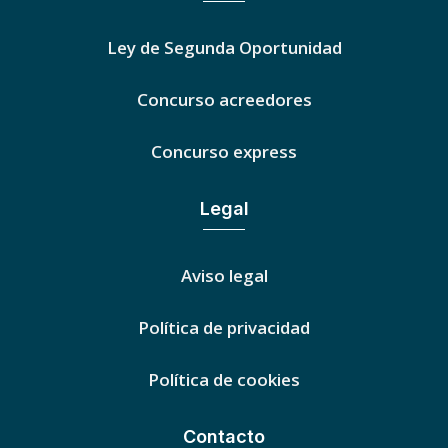
Ley de Segunda Oportunidad
Concurso acreedores
Concurso express
Legal
Aviso legal
Política de privacidad
Política de cookies
Contacto