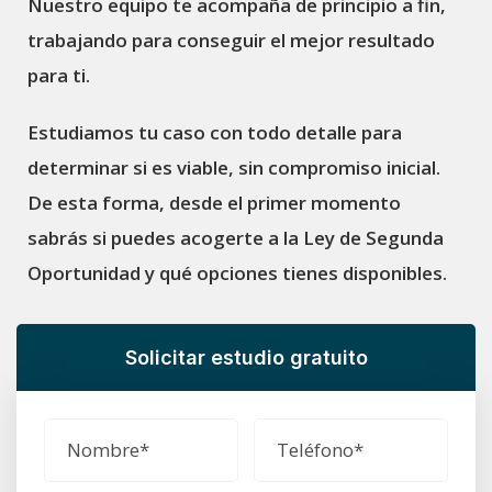
Nuestro equipo te acompaña de principio a fin,
trabajando para conseguir el mejor resultado
para ti.
Estudiamos tu caso con todo detalle para
determinar si es viable, sin compromiso inicial.
De esta forma, desde el primer momento
sabrás si puedes acogerte a la Ley de Segunda
Oportunidad y qué opciones tienes disponibles.
Solicitar estudio gratuito