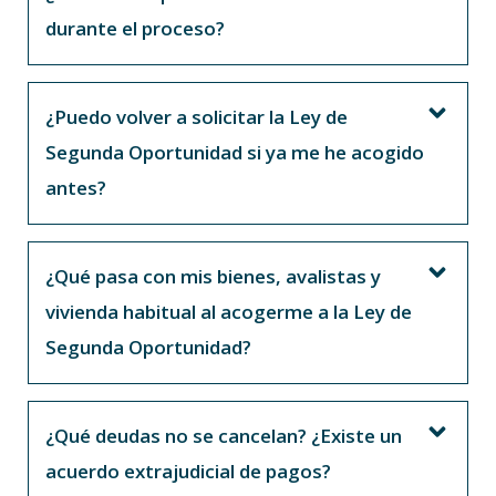
durante el proceso?
¿Puedo volver a solicitar la Ley de
Segunda Oportunidad si ya me he acogido
antes?
¿Qué pasa con mis bienes, avalistas y
vivienda habitual al acogerme a la Ley de
Segunda Oportunidad?
¿Qué deudas no se cancelan? ¿Existe un
acuerdo extrajudicial de pagos?