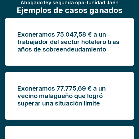
Abogado ley segunda oportunidad Jaén
Ejemplos de casos ganados
Exoneramos 75.047,58 € a un
trabajador del sector hotelero tras
años de sobreendeudamiento
Exoneramos 77.775,69 € a un
vecino malagueño que logró
superar una situación límite