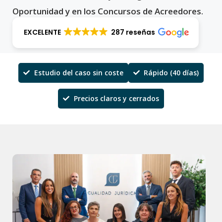
Oportunidad y en los Concursos de Acreedores.
EXCELENTE
287 reseñas
Estudio del caso sin coste
Rápido (40 días)
Precios claros y cerrados