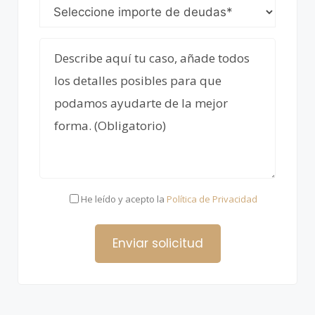
He leído y acepto la
Política de Privacidad