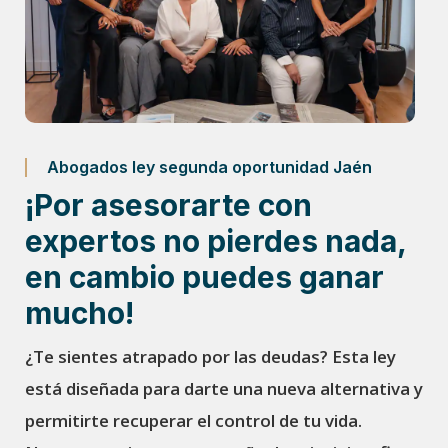
Abogados ley segunda oportunidad Jaén
¡Por asesorarte con
expertos no pierdes nada,
en cambio puedes ganar
mucho!
¿Te sientes atrapado por las deudas? Esta ley
está diseñada para darte una nueva alternativa y
permitirte recuperar el control de tu vida.