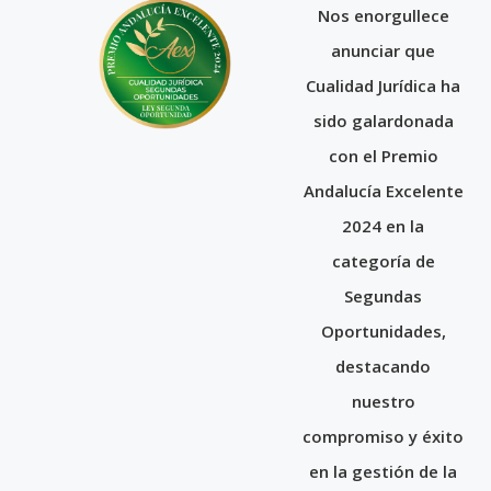
Nos enorgullece
anunciar que
Cualidad Jurídica ha
sido galardonada
con el Premio
Andalucía Excelente
2024 en la
categoría de
Segundas
Oportunidades,
destacando
nuestro
compromiso y éxito
en la gestión de la