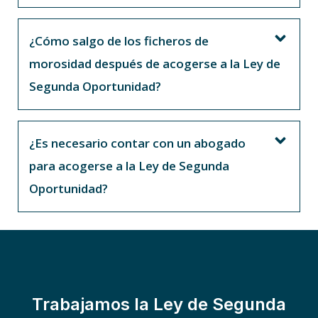
¿Cómo salgo de los ficheros de
morosidad después de acogerse a la Ley de
Segunda Oportunidad?
¿Es necesario contar con un abogado
para acogerse a la Ley de Segunda
Oportunidad?
Trabajamos la Ley de Segunda