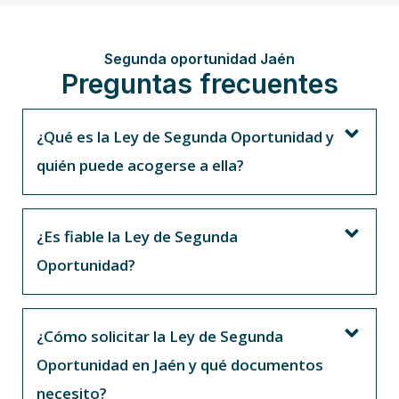
Segunda oportunidad Jaén
Preguntas frecuentes
¿Qué es la Ley de Segunda Oportunidad y
quién puede acogerse a ella?
¿Es fiable la Ley de Segunda
Oportunidad?
¿Cómo solicitar la Ley de Segunda
Oportunidad en Jaén y qué documentos
necesito?