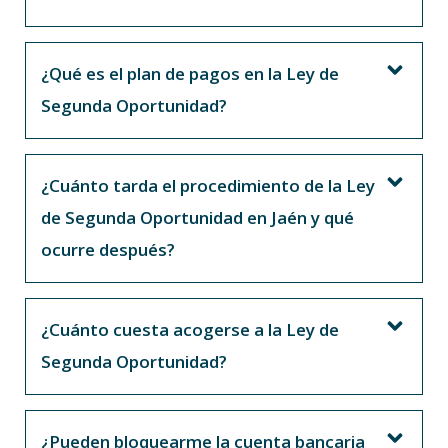
¿Qué es el plan de pagos en la Ley de
Segunda Oportunidad?
¿Cuánto tarda el procedimiento de la Ley
de Segunda Oportunidad en Jaén y qué
ocurre después?
¿Cuánto cuesta acogerse a la Ley de
Segunda Oportunidad?
¿Pueden bloquearme la cuenta bancaria