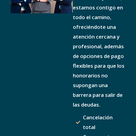
estamos contigo en
todo el camino,
ofreciéndote una
atención cercana y
profesional, además
de opciones de pago
flexibles para que los
honorarios no
supongan una
barrera para salir de
las deudas.
Cancelación
total