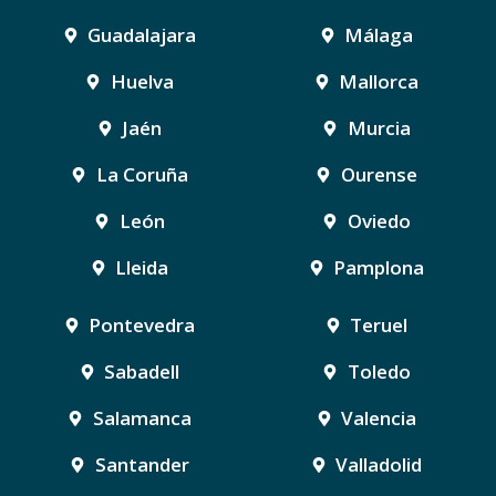
Guadalajara
Málaga
Huelva
Mallorca
Jaén
Murcia
La Coruña
Ourense
León
Oviedo
Lleida
Pamplona
Pontevedra
Teruel
Sabadell
Toledo
Salamanca
Valencia
Santander
Valladolid