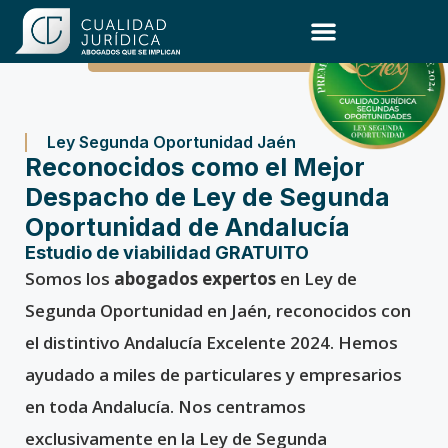
Ley de Segunda Oportunidad
Ley Segunda Oportunidad Jaén
Reconocidos como el Mejor
Despacho de Ley de Segunda
Oportunidad de Andalucía
Estudio de viabilidad GRATUITO
Somos los
abogados expertos
en Ley de
Segunda Oportunidad en Jaén, reconocidos con
el distintivo Andalucía Excelente 2024. Hemos
ayudado a miles de particulares y empresarios
en toda Andalucía. Nos centramos
exclusivamente en la Ley de Segunda