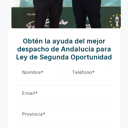
Obtén la ayuda del mejor
despacho de Andalucía para
Ley de Segunda Oportunidad