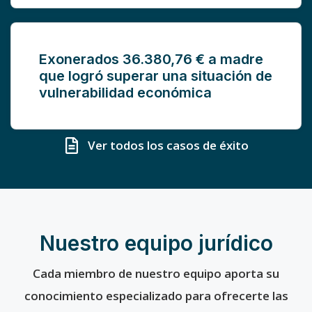
Exonerados 36.380,76 € a madre
que logró superar una situación de
vulnerabilidad económica
Ver todos los casos de éxito
Nuestro equipo jurídico
Cada miembro de nuestro equipo aporta su
conocimiento especializado para ofrecerte las