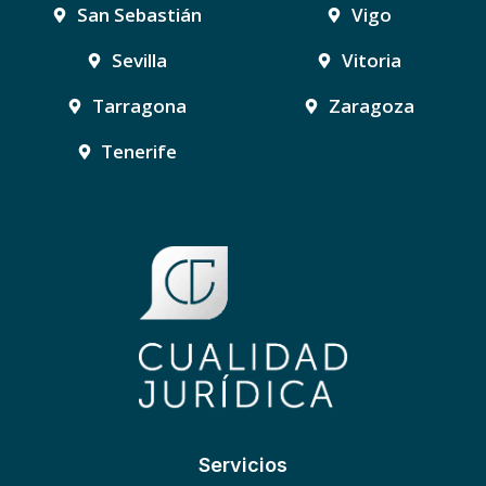
San Sebastián
Vigo
Sevilla
Vitoria
Tarragona
Zaragoza
Tenerife
Servicios