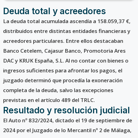
Deuda total y acreedores
La deuda total acumulada ascendía a 158.059,37 €,
distribuidos entre distintas entidades financieras y
acreedores particulares. Entre ellos destacaban
Banco Cetelem, Cajasur Banco, Promotoria Ares
DAC y KRUK España, S.L. Al no contar con bienes o
ingresos suficientes para afrontar los pagos, el
juzgado determinó que procedía la exoneración
completa de la deuda, salvo las excepciones
previstas en el artículo 489 del TRLC.
Resultado y resolución judicial
El Auto nº 832/2024, dictado el 19 de septiembre de
2024 por el Juzgado de lo Mercantil nº 2 de Málaga,