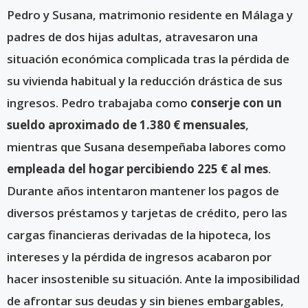
Pedro y Susana, matrimonio residente en Málaga y
padres de dos hijas adultas, atravesaron una
situación económica complicada tras la pérdida de
su vivienda habitual y la reducción drástica de sus
ingresos. Pedro trabajaba como
conserje con un
sueldo aproximado de 1.380 € mensuales
,
mientras que Susana desempeñaba labores como
empleada del hogar percibiendo 225 € al mes
.
Durante años intentaron mantener los pagos de
diversos préstamos y tarjetas de crédito, pero las
cargas financieras derivadas de la hipoteca, los
intereses y la pérdida de ingresos acabaron por
hacer insostenible su situación. Ante la imposibilidad
de afrontar sus deudas y sin bienes embargables,