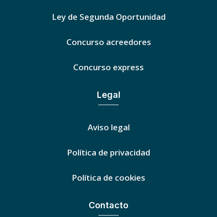
Ley de Segunda Oportunidad
Concurso acreedores
Concurso express
Legal
Aviso legal
Política de privacidad
Política de cookies
Contacto