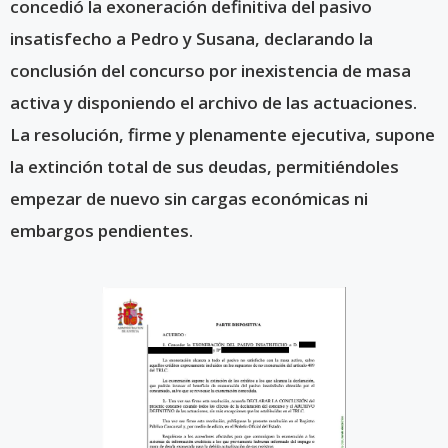
concedió la exoneración definitiva del pasivo
insatisfecho a Pedro y Susana, declarando la
conclusión del concurso por inexistencia de masa
activa y disponiendo el archivo de las actuaciones.
La resolución, firme y plenamente ejecutiva, supone
la extinción total de sus deudas, permitiéndoles
empezar de nuevo sin cargas económicas ni
embargos pendientes.