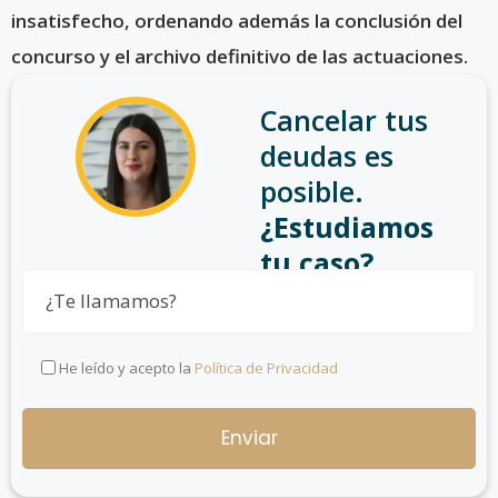
insatisfecho, ordenando además la conclusión del
concurso y el archivo definitivo de las actuaciones.
Cancelar tus
deudas es
posible.
¿Estudiamos
tu caso?
He leído y acepto la
Política de Privacidad