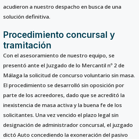
acudieron a nuestro despacho en busca de una
solución definitiva.
Procedimiento concursal y
tramitación
Con el asesoramiento de nuestro equipo, se
presentó ante el Juzgado de lo Mercantil nº 2 de
Málaga la solicitud de concurso voluntario sin masa.
El procedimiento se desarrolló sin oposición por
parte de los acreedores, dado que se acreditó la
inexistencia de masa activa y la buena fe de los
solicitantes. Una vez vencido el plazo legal sin
designación de administrador concursal, el juzgado
dictó Auto concediendo la exoneración del pasivo