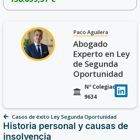
Paco Aguilera
Abogado
Experto en Ley
de Segunda
Oportunidad
Nº Colegiado
9634
Casos de éxito Ley Segunda Oportunidad
Historia personal y causas de
insolvencia