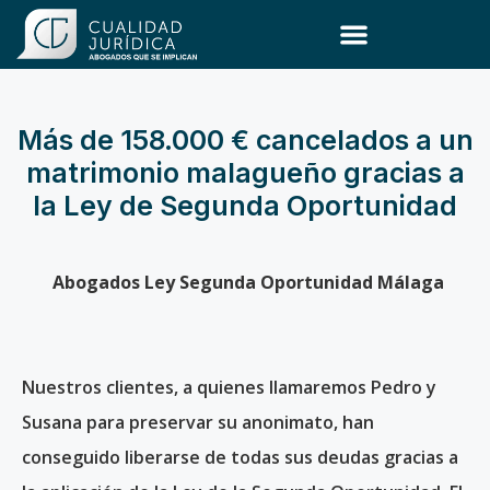
Ley de Segunda Oportunidad
Más de 158.000 € cancelados a un
matrimonio malagueño gracias a
la Ley de Segunda Oportunidad
Abogados Ley Segunda Oportunidad Málaga
Nuestros clientes, a quienes llamaremos Pedro y
Susana para preservar su anonimato, han
conseguido liberarse de todas sus deudas gracias a