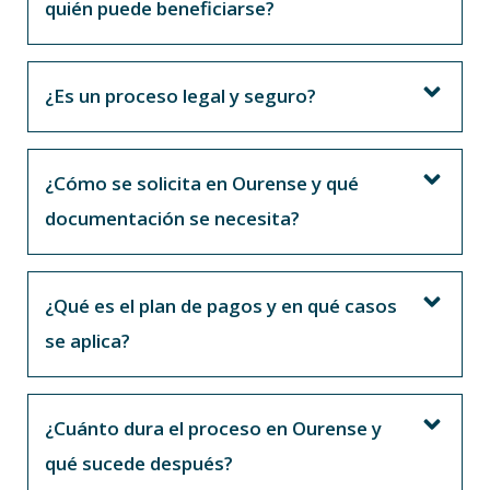
quién puede beneficiarse?
¿Es un proceso legal y seguro?
¿Cómo se solicita en Ourense y qué
documentación se necesita?
¿Qué es el plan de pagos y en qué casos
se aplica?
¿Cuánto dura el proceso en Ourense y
qué sucede después?