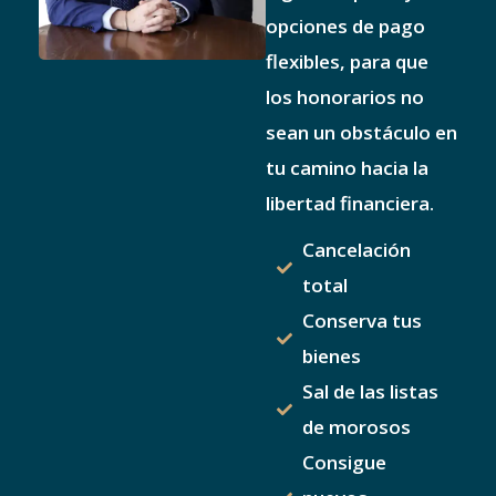
opciones de pago
flexibles, para que
los honorarios no
sean un obstáculo en
tu camino hacia la
libertad financiera.
Cancelación
total
Conserva tus
bienes
Sal de las listas
de morosos
Consigue