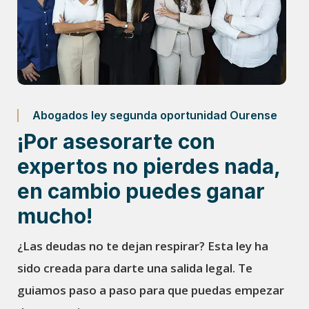
Abogados ley segunda oportunidad Ourense
¡Por asesorarte con
expertos no pierdes nada,
en cambio puedes ganar
mucho!
¿Las deudas no te dejan respirar? Esta ley ha
sido creada para darte una salida legal. Te
guiamos paso a paso para que puedas empezar