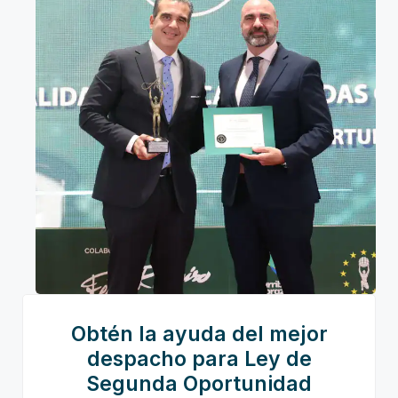
Obtén la ayuda del mejor
despacho para Ley de
Segunda Oportunidad