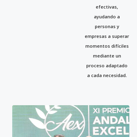
efectivas,
ayudando a
personas y
empresas a superar
momentos difíciles
mediante un
proceso adaptado
a cada necesidad.