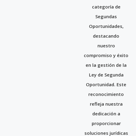
categoría de
Segundas
Oportunidades,
destacando
nuestro
compromiso y éxito
en la gestión de la
Ley de Segunda
Oportunidad. Este
reconocimiento
refleja nuestra
dedicación a
proporcionar
soluciones jurídicas