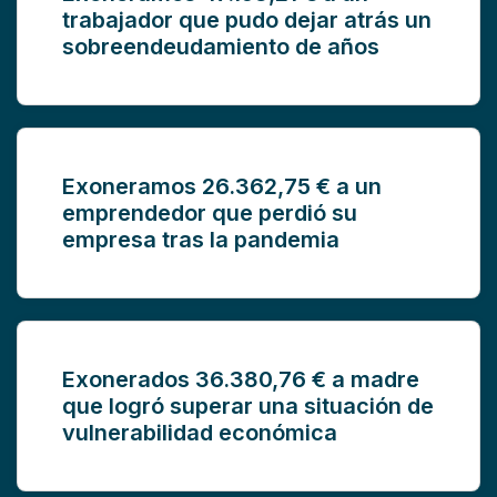
trabajador que pudo dejar atrás un
sobreendeudamiento de años
Exoneramos 26.362,75 € a un
emprendedor que perdió su
empresa tras la pandemia
Exonerados 36.380,76 € a madre
que logró superar una situación de
vulnerabilidad económica