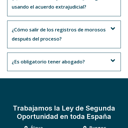
usando el acuerdo extrajudicial?
¿Cómo salir de los registros de morosos
después del proceso?
¿Es obligatorio tener abogado?
Trabajamos la Ley de Segunda
Oportunidad en toda España
Álava
Burgos