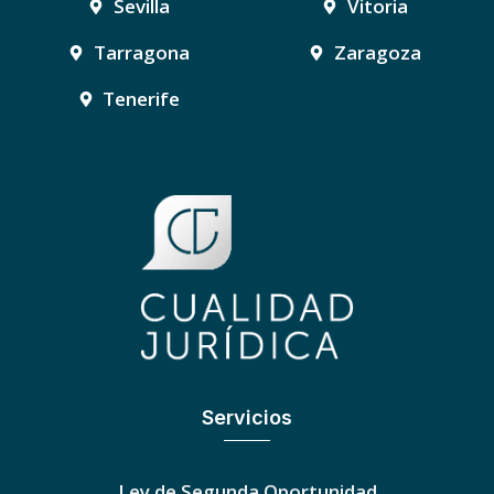
Sevilla
Vitoria
Tarragona
Zaragoza
Tenerife
Servicios
Ley de Segunda Oportunidad