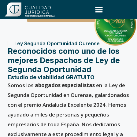
Ley de Segunda Oportunidad
Ley Segunda Oportunidad Ourense
Reconocidos como uno de los
mejores Despachos de Ley de
Segunda Oportunidad
Estudio de viabilidad GRATUITO
Somos los
abogados especialistas
en la Ley de
Segunda Oportunidad en Ourense, galardonados
con el premio Andalucía Excelente 2024. Hemos
ayudado a miles de personas y pequeños
empresarios de toda España. Nos dedicamos
exclusivamente a este procedimiento legal y a