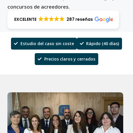
concursos de acreedores.
EXCELENTE
287 reseñas
Estudio del caso sin coste
Rápido (40 días)
Precios claros y cerrados