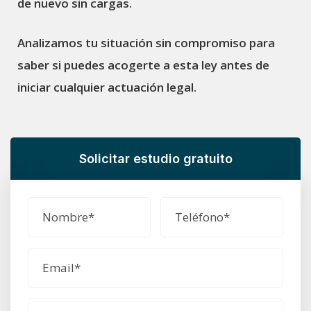
de nuevo sin cargas.
Analizamos tu situación sin compromiso para
saber si puedes acogerte a esta ley antes de
iniciar cualquier actuación legal.
Solicitar estudio gratuito