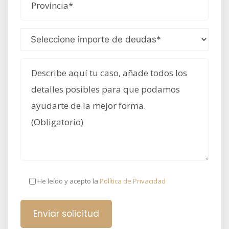
He leído y acepto la
Política de Privacidad