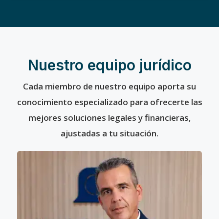
Nuestro equipo jurídico
Cada miembro de nuestro equipo aporta su
conocimiento especializado para ofrecerte las
mejores soluciones legales y financieras,
ajustadas a tu situación.