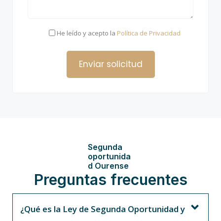
He leído y acepto la
Política de Privacidad
Segunda
oportunida
d Ourense
Preguntas frecuentes
¿Qué es la Ley de Segunda Oportunidad y