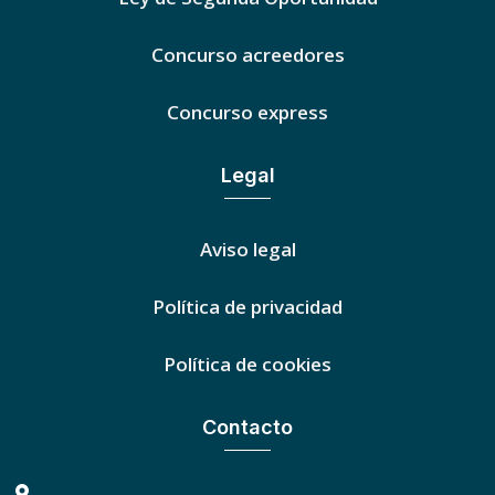
Concurso acreedores
Concurso express
Legal
Aviso legal
Política de privacidad
Política de cookies
Contacto