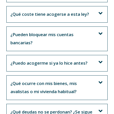
¿Qué coste tiene acogerse a esta ley?
¿Pueden bloquear mis cuentas
bancarias?
¿Puedo acogerme si ya lo hice antes?
¿Qué ocurre con mis bienes, mis
avalistas o mi vivienda habitual?
¿Qué deudas no se perdonan? ¿Se sigue