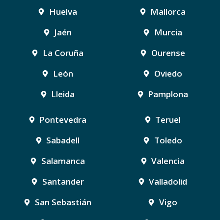
Huelva
Mallorca
Jaén
Murcia
La Coruña
Ourense
León
Oviedo
Lleida
Pamplona
Pontevedra
Teruel
Sabadell
Toledo
Salamanca
Valencia
Santander
Valladolid
San Sebastián
Vigo