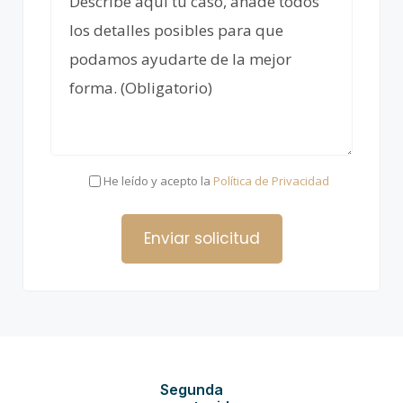
He leído y acepto la
Política de Privacidad
Segunda