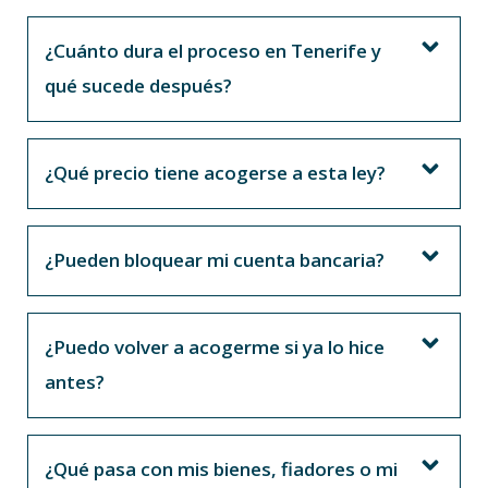
¿Cuánto dura el proceso en Tenerife y
qué sucede después?
¿Qué precio tiene acogerse a esta ley?
¿Pueden bloquear mi cuenta bancaria?
¿Puedo volver a acogerme si ya lo hice
antes?
¿Qué pasa con mis bienes, fiadores o mi