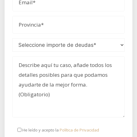
He leído y acepto la
Política de Privacidad