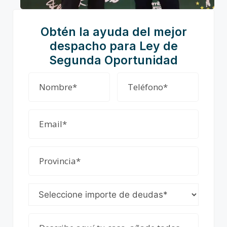
Obtén la ayuda del mejor
despacho para Ley de
Segunda Oportunidad