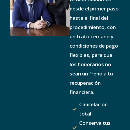
desde el primer paso
hasta el final del
procedimiento, con
un trato cercano y
condiciones de pago
flexibles, para que
los honorarios no
sean un freno a tu
recuperación
financiera.
Cancelación
total
Conserva tus