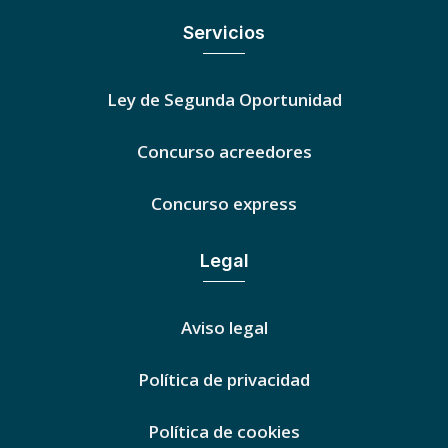
Servicios
Ley de Segunda Oportunidad
Concurso acreedores
Concurso express
Legal
Aviso legal
Política de privacidad
Política de cookies