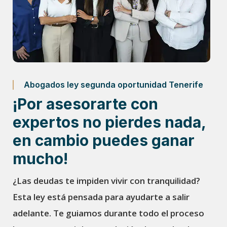
Abogados ley segunda oportunidad Tenerife
¡Por asesorarte con
expertos no pierdes nada,
en cambio puedes ganar
mucho!
¿Las deudas te impiden vivir con tranquilidad?
Esta ley está pensada para ayudarte a salir
adelante. Te guiamos durante todo el proceso