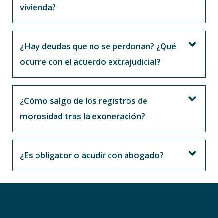
vivienda?
¿Hay deudas que no se perdonan? ¿Qué
ocurre con el acuerdo extrajudicial?
¿Cómo salgo de los registros de
morosidad tras la exoneración?
¿Es obligatorio acudir con abogado?