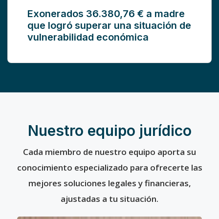
Exonerados 36.380,76 € a madre
que logró superar una situación de
vulnerabilidad económica
Nuestro equipo jurídico
Cada miembro de nuestro equipo aporta su
conocimiento especializado para ofrecerte las
mejores soluciones legales y financieras,
ajustadas a tu situación.