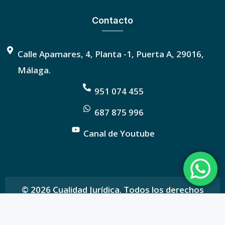
Contacto
Calle Apamares, 4, Planta -1, Puerta A, 29016,
Málaga.
951 074 455
687 875 996
Canal de Youtube
© 2026 Cualidad Jurídica. Todos los derechos
reservados