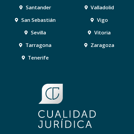
Santander
Valladolid
San Sebastián
Vigo
Sevilla
Vitoria
Tarragona
Zaragoza
Tenerife