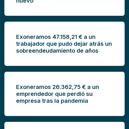
nuevo
Exoneramos 47.158,21 € a un
trabajador que pudo dejar atrás un
sobreendeudamiento de años
Exoneramos 26.362,75 € a un
emprendedor que perdió su
empresa tras la pandemia