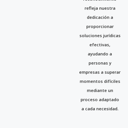
refleja nuestra
dedicación a
proporcionar
soluciones jurídicas
efectivas,
ayudando a
personas y
empresas a superar
momentos difíciles
mediante un
proceso adaptado
a cada necesidad.