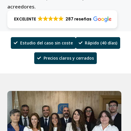
acreedores.
EXCELENTE
287 reseñas
Estudio del caso sin coste
Rápido (40 días)
Precios claros y cerrados