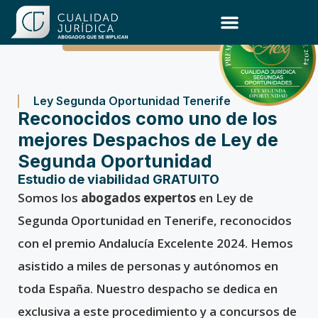
Ley de Segunda Oportunidad
Ley Segunda Oportunidad Tenerife
Reconocidos como uno de los
mejores Despachos de Ley de
Segunda Oportunidad
Estudio de viabilidad GRATUITO
Somos los
abogados expertos
en Ley de
Segunda Oportunidad en Tenerife, reconocidos
con el premio Andalucía Excelente 2024. Hemos
asistido a miles de personas y autónomos en
toda España. Nuestro despacho se dedica en
exclusiva a este procedimiento y a concursos de