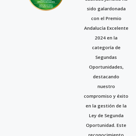
sido galardonada
con el Premio
Andalucía Excelente
2024 en la
categoría de
Segundas
Oportunidades,
destacando
nuestro
compromiso y éxito
en la gestión de la
Ley de Segunda
Oportunidad. Este
reconocimiento