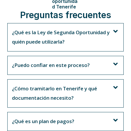
oportunida
d Tenerife
Preguntas frecuentes
¿Qué es la Ley de Segunda Oportunidad y
quién puede utilizarla?
¿Puedo confiar en este proceso?
¿Cómo tramitarlo en Tenerife y qué
documentación necesito?
¿Qué es un plan de pagos?