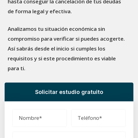
hasta conseguir la cancelación de tus deudas
de forma legal y efectiva.
Analizamos tu situación económica sin
compromiso para verificar si puedes acogerte.
Así sabrás desde el inicio si cumples los
requisitos y si este procedimiento es viable
para ti.
Solicitar estudio gratuito