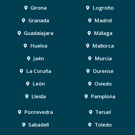
Girona
Logroño
Granada
Madrid
Guadalajara
Málaga
Huelva
Mallorca
Jaén
Murcia
La Coruña
Ourense
León
Oviedo
Lleida
Pamplona
Pontevedra
Teruel
Sabadell
Toledo