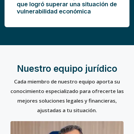
que logró superar una situación de
vulnerabilidad económica
Nuestro equipo jurídico
Cada miembro de nuestro equipo aporta su
conocimiento especializado para ofrecerte las
mejores soluciones legales y financieras,
ajustadas a tu situación.