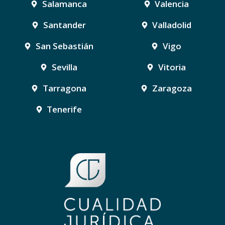
Salamanca
Valencia
Santander
Valladolid
San Sebastián
Vigo
Sevilla
Vitoria
Tarragona
Zaragoza
Tenerife