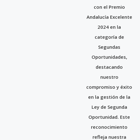
con el Premio
Andalucía Excelente
2024 en la
categoría de
Segundas
Oportunidades,
destacando
nuestro
compromiso y éxito
en la gestión de la
Ley de Segunda
Oportunidad. Este
reconocimiento
refleja nuestra