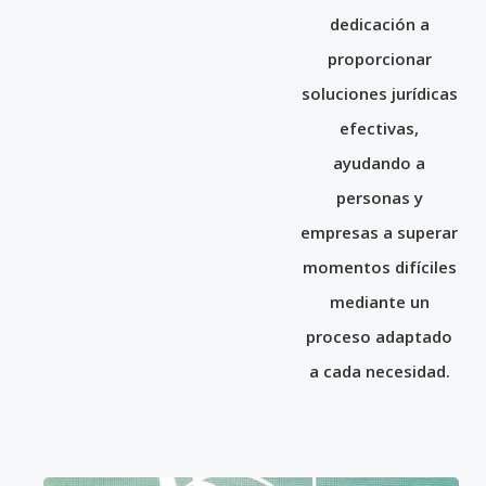
dedicación a
proporcionar
soluciones jurídicas
efectivas,
ayudando a
personas y
empresas a superar
momentos difíciles
mediante un
proceso adaptado
a cada necesidad.