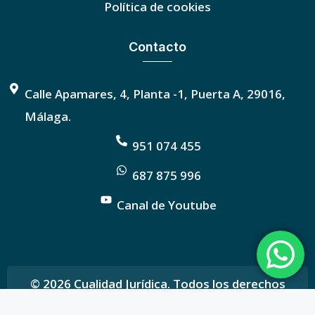
Política de cookies
Contacto
Calle Apamares, 4, Planta -1, Puerta A, 29016,
Málaga.
951 074 455
687 875 996
Canal de Youtube
© 2026 Cualidad Jurídica. Todos los derechos
reservados