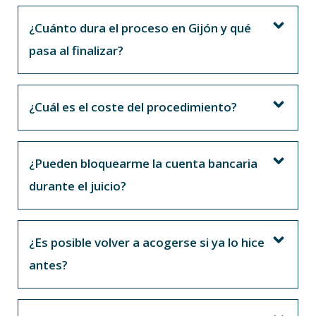
¿Cuánto dura el proceso en Gijón y qué
pasa al finalizar?
¿Cuál es el coste del procedimiento?
¿Pueden bloquearme la cuenta bancaria
durante el juicio?
¿Es posible volver a acogerse si ya lo hice
antes?