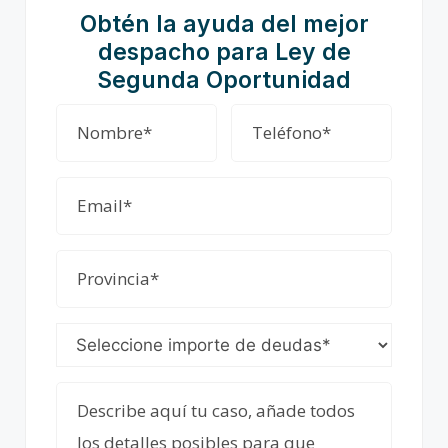
Obtén la ayuda del mejor
despacho para Ley de
Segunda Oportunidad