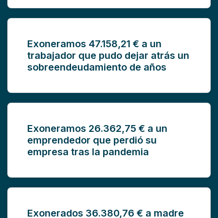
Exoneramos 47.158,21 € a un
trabajador que pudo dejar atrás un
sobreendeudamiento de años
Exoneramos 26.362,75 € a un
emprendedor que perdió su
empresa tras la pandemia
Exonerados 36.380,76 € a madre