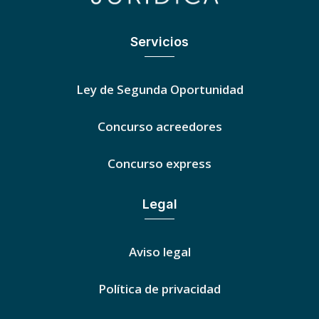
Servicios
Ley de Segunda Oportunidad
Concurso acreedores
Concurso express
Legal
Aviso legal
Política de privacidad