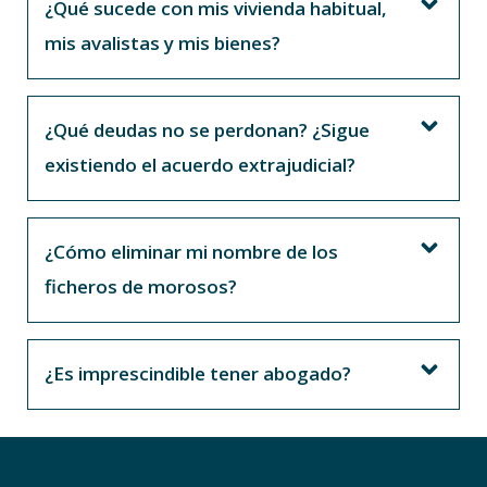
¿Qué sucede con mis vivienda habitual,
mis avalistas y mis bienes?
¿Qué deudas no se perdonan? ¿Sigue
existiendo el acuerdo extrajudicial?
¿Cómo eliminar mi nombre de los
ficheros de morosos?
¿Es imprescindible tener abogado?