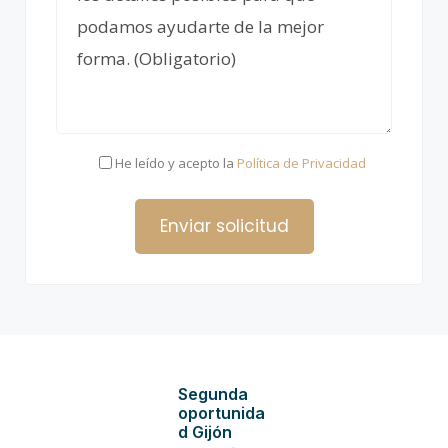
He leído y acepto la
Política de Privacidad
Segunda
oportunida
d Gijón