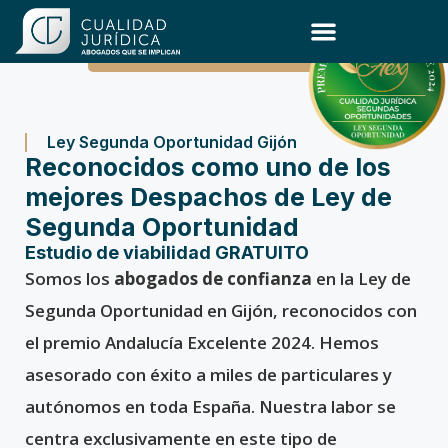
Ley de Segunda Oportunidad
Ley Segunda Oportunidad Gijón
Reconocidos como uno de los
mejores Despachos de Ley de
Segunda Oportunidad
Estudio de viabilidad GRATUITO
Somos los
abogados de confianza
en la Ley de
Segunda Oportunidad en Gijón, reconocidos con
el premio Andalucía Excelente 2024. Hemos
asesorado con éxito a miles de particulares y
autónomos en toda España. Nuestra labor se
centra exclusivamente en este tipo de