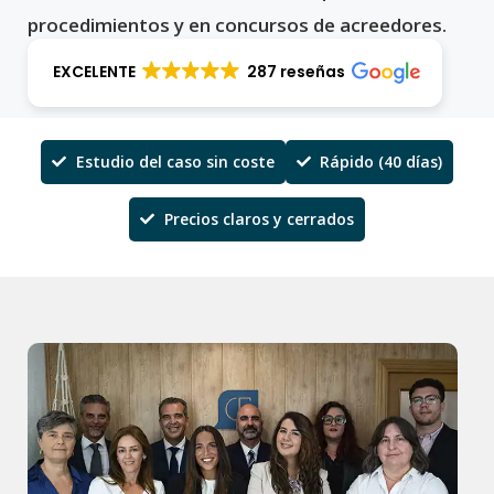
procedimientos y en concursos de acreedores.
EXCELENTE
287 reseñas
Estudio del caso sin coste
Rápido (40 días)
Precios claros y cerrados