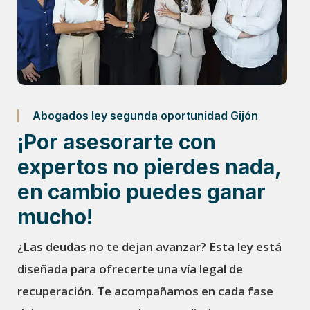
Abogados ley segunda oportunidad Gijón
¡Por asesorarte con
expertos no pierdes nada,
en cambio puedes ganar
mucho!
¿Las deudas no te dejan avanzar? Esta ley está
diseñada para ofrecerte una vía legal de
recuperación. Te acompañamos en cada fase