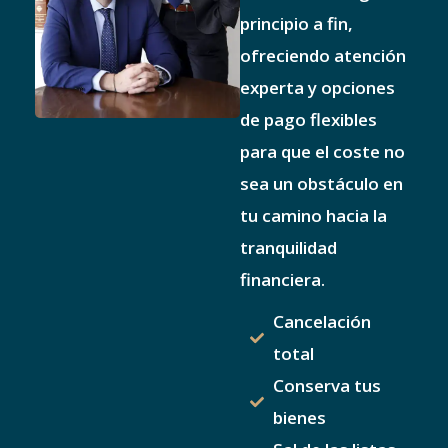
principio a fin,
ofreciendo atención
experta y opciones
de pago flexibles
para que el coste no
sea un obstáculo en
tu camino hacia la
tranquilidad
financiera.
Cancelación
total
Conserva tus
bienes