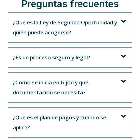
Preguntas frecuentes
¿Qué es la Ley de Segunda Oportunidad y
quién puede acogerse?
¿Es un proceso seguro y legal?
¿Cómo se inicia en Gijón y qué
documentación se necesita?
¿Qué es el plan de pagos y cuándo se
aplica?