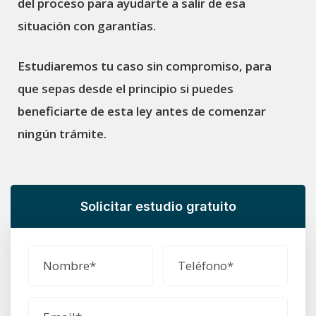
del proceso para ayudarte a salir de esa
situación con garantías.
Estudiaremos tu caso sin compromiso, para
que sepas desde el principio si puedes
beneficiarte de esta ley antes de comenzar
ningún trámite.
Solicitar estudio gratuito