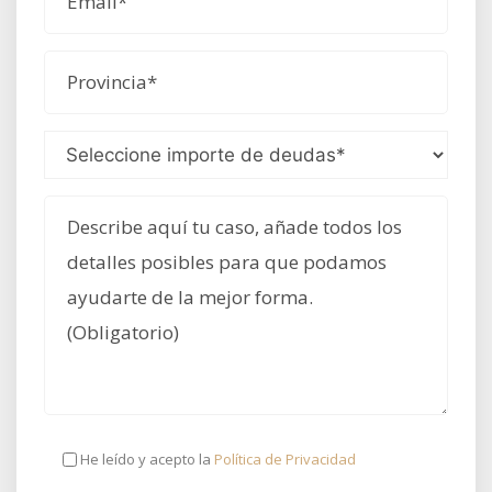
He leído y acepto la
Política de Privacidad